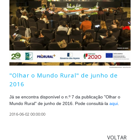
"Olhar o Mundo Rural" de junho de
2016
Já se encontra disponível o n.º 7 da publicação "Olhar o
Mundo Rural" de junho de 2016. Pode consultá-la
aqui
.
2016-06-02 00:00:00
VOLTAR