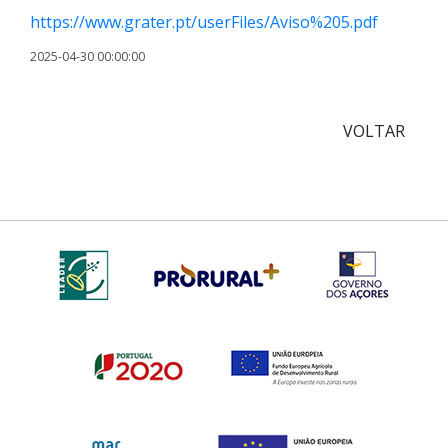
https://www.grater.pt/userFiles/Aviso%205.pdf
2025-04-30 00:00:00
VOLTAR