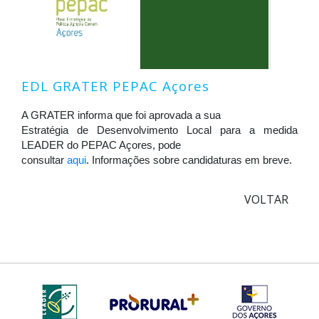
EDL GRATER PEPAC Açores
A GRATER informa que foi aprovada a sua
Estratégia de Desenvolvimento Local para a medida
LEADER do PEPAC Açores, pode
consultar
aqui
. Informações sobre candidaturas em breve.
VOLTAR