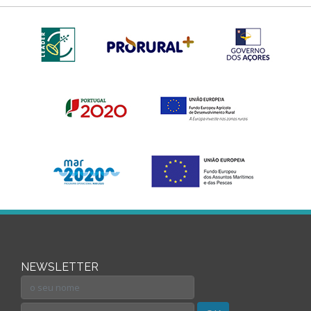
NEWSLETTER