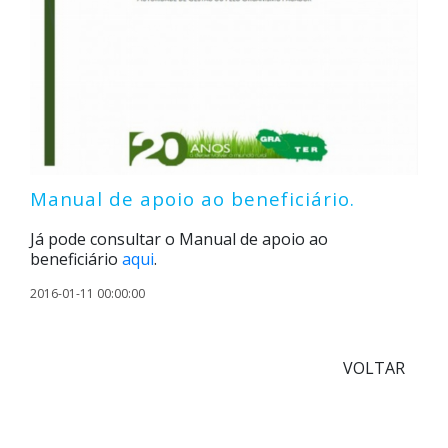
Manual de apoio ao beneficiário.
Já pode consultar o Manual de apoio ao
beneficiário
aqui
.
2016-01-11 00:00:00
VOLTAR