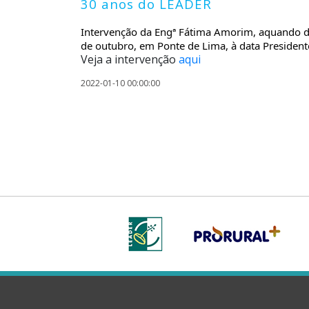
30 anos do LEADER
Intervenção da Engª Fátima Amorim, aquando d
de outubro, em Ponte de Lima, à data Preside
Veja a intervenção
aqui
2022-01-10 00:00:00