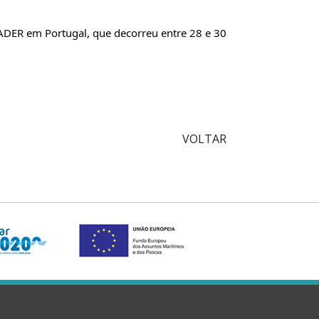
ER em Portugal, que decorreu entre 28 e 30 
VOLTAR