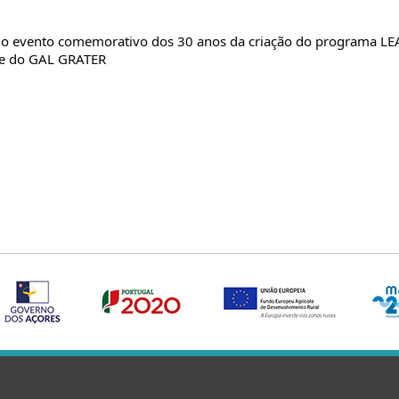
o evento comemorativo dos 30 anos da criação do programa LEAD
nte do GAL GRATER