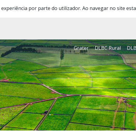
 experiência por parte do utilizador. Ao navegar no site esta
Grater
DLBC Rural
DLB