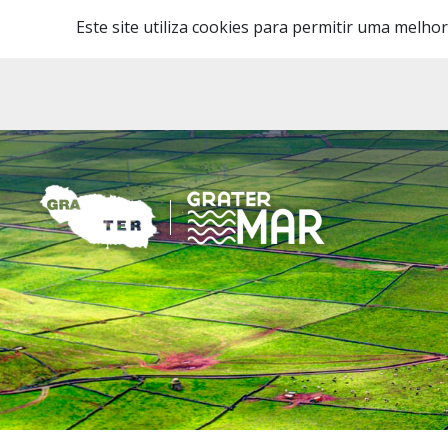
Este site utiliza cookies para permitir uma melhor