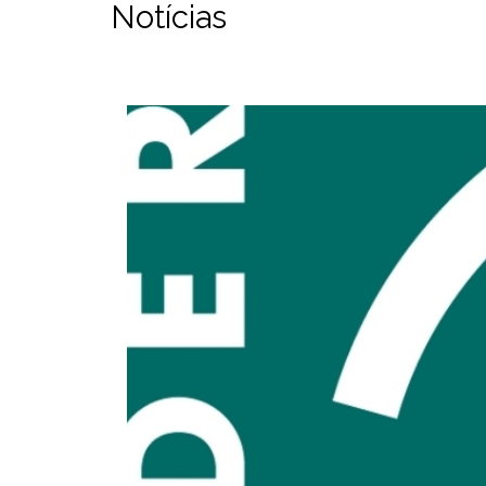
Notícias