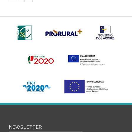
NEWSLETTER