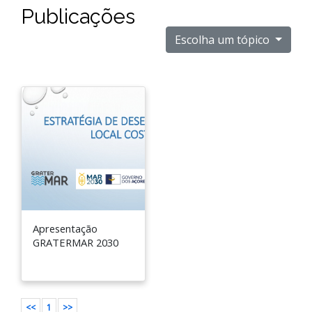
Publicações
Escolha um tópico
Apresentação
GRATERMAR 2030
<<
1
>>