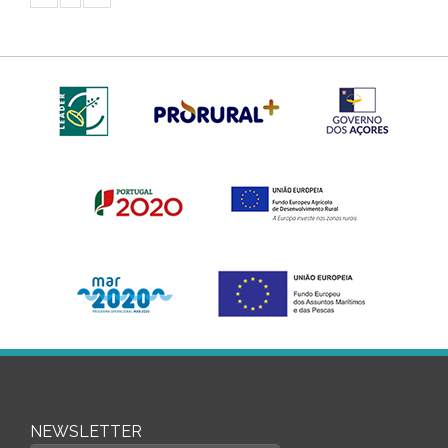
NEWSLETTER