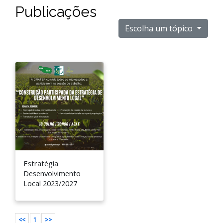
Publicações
Escolha um tópico
Estratégia
Desenvolvimento
Local 2023/2027
<<
1
>>