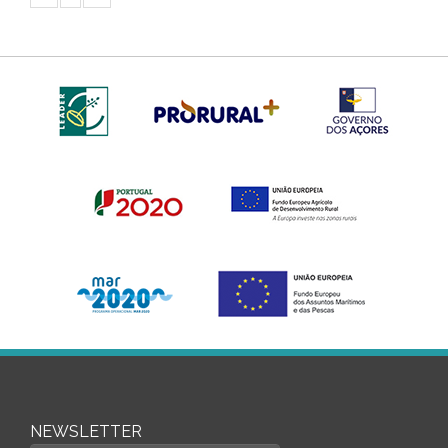
NEWSLETTER