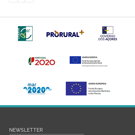
NEWSLETTER